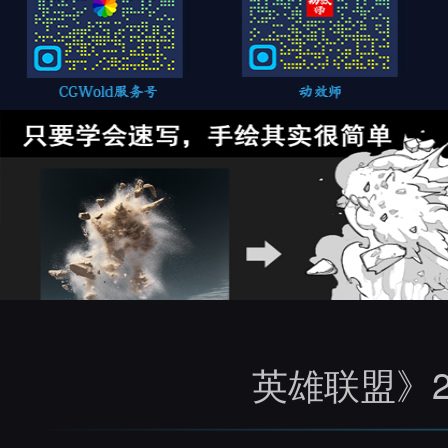
英雄联盟》