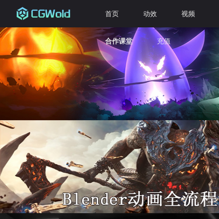
首页
动效
视频
合作课堂
充值