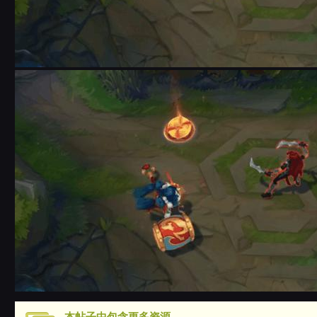
本帖子中包含更多资源