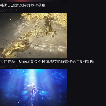
韩国UE5游戏特效师作品集
2025-05-16
大佬作品！Unreal黄金圣树游戏技能特效作品与制作剖析
2025-05-16