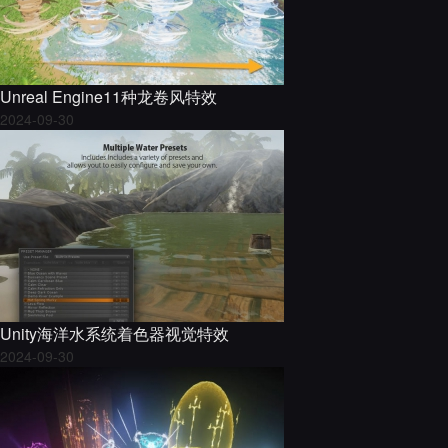
Unreal Engine11种龙卷风特效
2024-09-30
Unity海洋水系统着色器视觉特效
2024-09-30