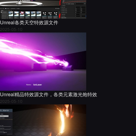
Unreal各类天空特效源文件
2025-05-10
Unreal精品特效源文件，各类元素激光炮特效
2025-05-10