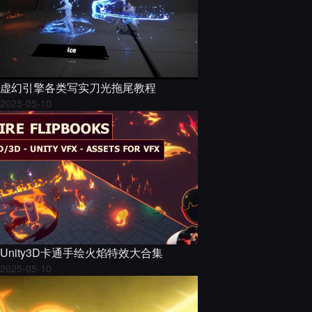
虚幻引擎各类写实刀光拖尾教程
2025-05-10
Unity3D卡通手绘火焰特效大合集
2025-05-10