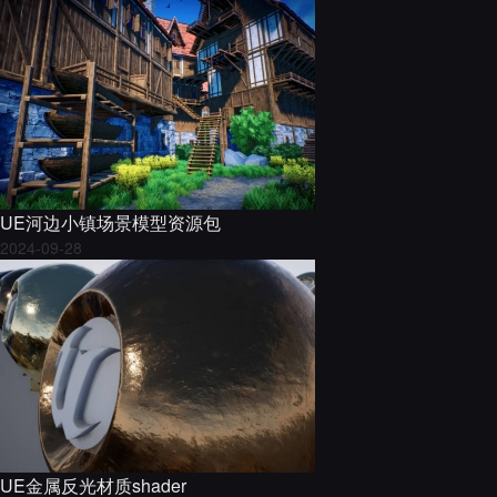
UE河边小镇场景模型资源包
2024-09-28
UE金属反光材质shader