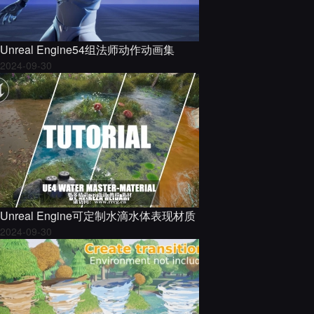
Unreal Engine54组法师动作动画集
2024-09-30
Unreal Engine可定制水滴水体表现材质
2024-09-30