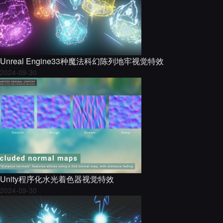
Unreal Engine33种魔法科幻陈列地牢视觉特效
2024-09-30
Unity程序化水光着色器视觉特效
2024-09-30