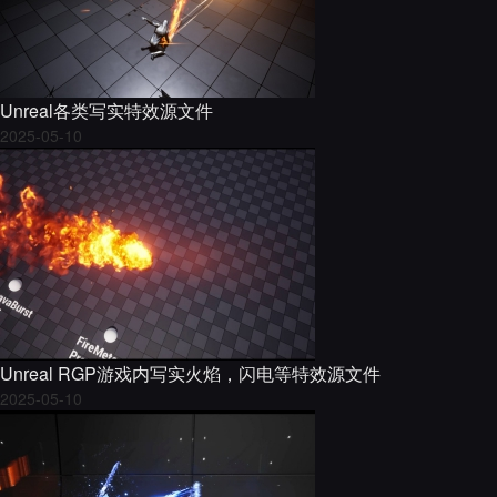
Unreal各类写实特效源文件
2025-05-10
Unreal RGP游戏内写实火焰，闪电等特效源文件
2025-05-10