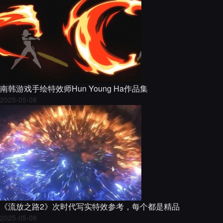
南韩游戏手绘特效师Hun Young Ha作品集
2025-05-08
《流放之路2》次时代写实特效参考，每个都是精品
2025-05-08