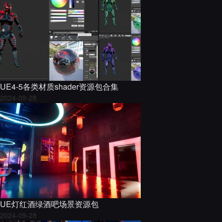
UE4-5各类材质shader资源包合集
2024-09-28
UE灯红酒绿酒吧场景资源包
2024-09-28