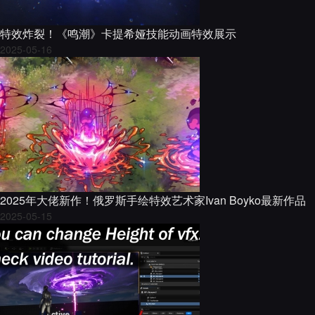
特效炸裂！《鸣潮》卡提希娅技能动画特效展示
2025-05-16
2025年大佬新作！俄罗斯手绘特效艺术家Ivan Boyko最新作品
2025-05-15