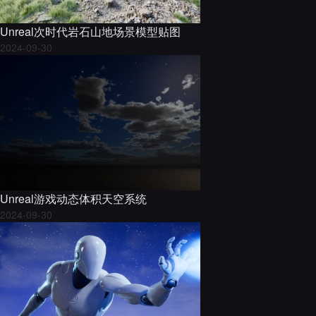
Unreal次时代岩石山地场景模型贴图
2024-09-30
Unreal游戏动态体积天空系统
2024-09-30