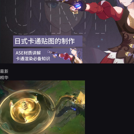
最新
精华