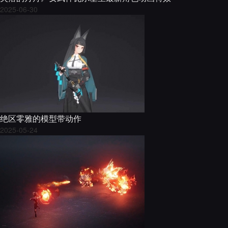
2025-06-30
绝区零雅的模型带动作
2025-05-24