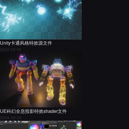
Unity卡通风格特效源文件
2024-09-30
UE科幻全息投影特效shader文件
2024-09-28