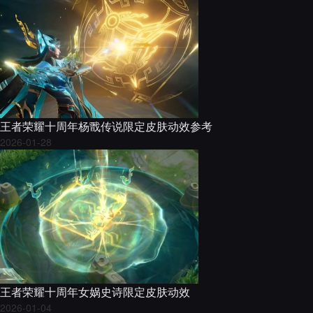
王者荣耀十周年杨戬传说限定皮肤动效参考
2026-01-28
王者荣耀十周年女娲史诗限定皮肤动效
2026-01-04