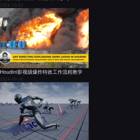
2024-10-22
Houdini影视级爆炸特效工作流程教学
2024-09-30