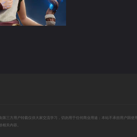
由第三方用户转载仅供大家交流学习，切勿用于任何商业用途；本站不承担用户因使
除相关内容。