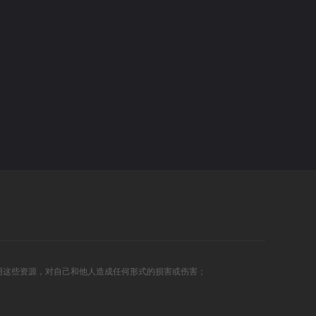
用这些资源，对自己和他人造成任何形式的损害或伤害；