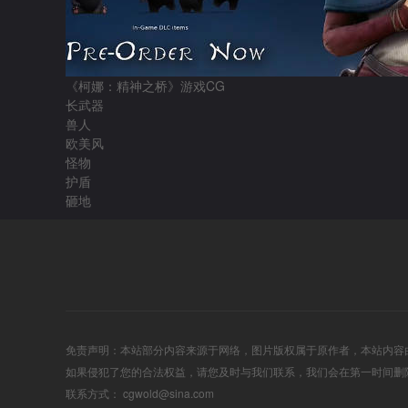
《柯娜：精神之桥》游戏CG
长武器
兽人
欧美风
怪物
护盾
砸地
免责声明：本站部分内容来源于网络，图片版权属于原作者，本站内容
如果侵犯了您的合法权益，请您及时与我们联系，我们会在第一时间删
联系方式： cgwold@sina.com