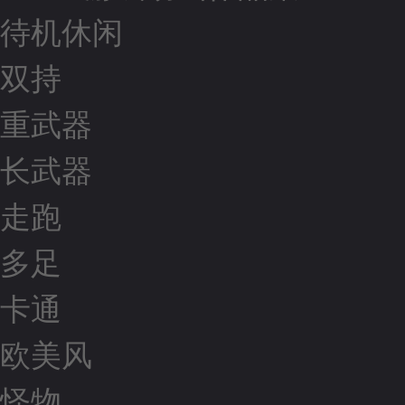
待机休闲
双持
重武器
长武器
走跑
多足
卡通
欧美风
怪物