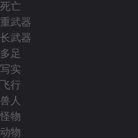
死亡
重武器
长武器
多足
写实
飞行
兽人
怪物
动物