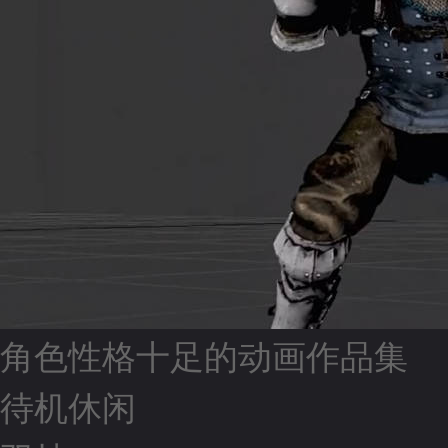
角色性格十足的动画作品集
待机休闲