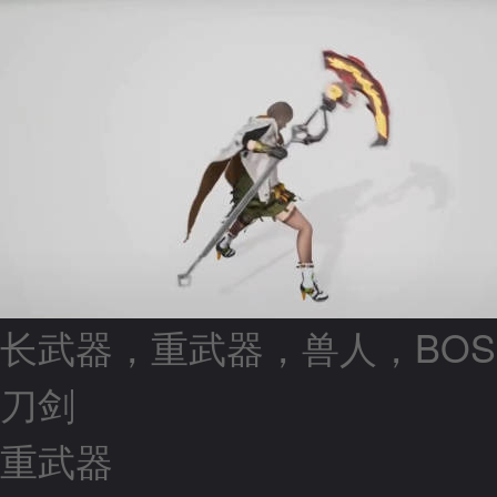
长武器，重武器，兽人，BOS
刀剑
重武器