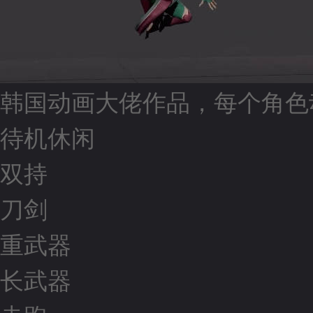
韩国动画大佬作品，每个角色
待机休闲
双持
刀剑
重武器
长武器