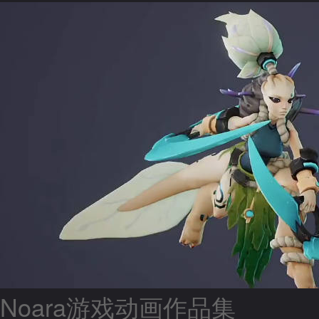
Noara游戏动画作品集