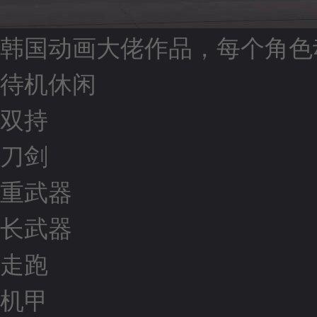
韩国动画大佬作品，每个角色
待机休闲
双持
刀剑
重武器
长武器
走跑
机甲