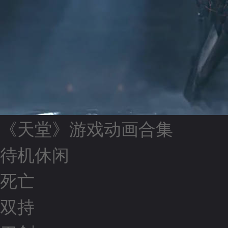
《天堂》游戏动画合集
待机休闲
死亡
双持