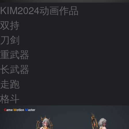
KIM2024动画作品
双持
刀剑
重武器
长武器
走跑
格斗